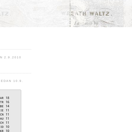
 2.9.2010
EDAN 10.9.